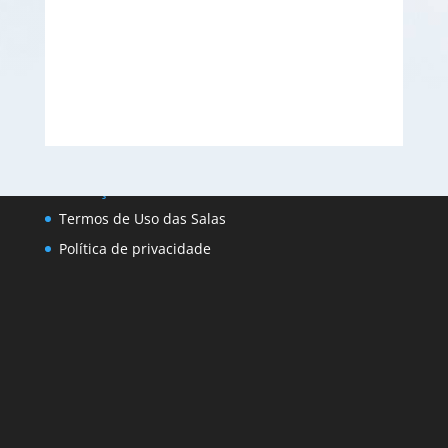
Conheça
Termos de Uso das Salas
Política de privacidade